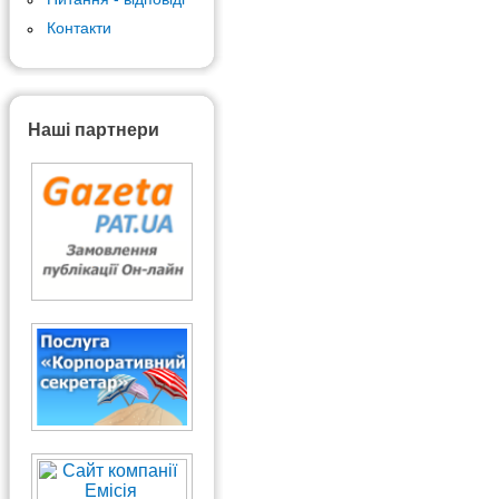
Контакти
Наші партнери