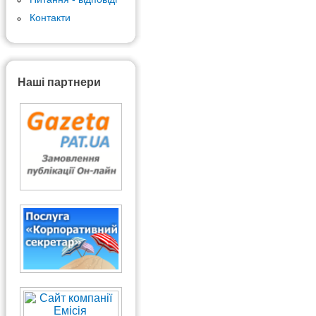
Контакти
Наші партнери